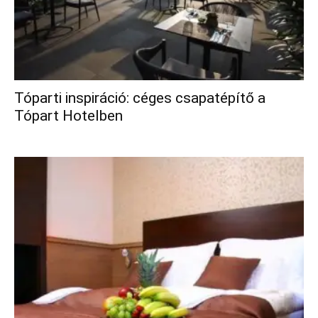
Tóparti inspiráció: céges csapatépítő a
Tópart Hotelben