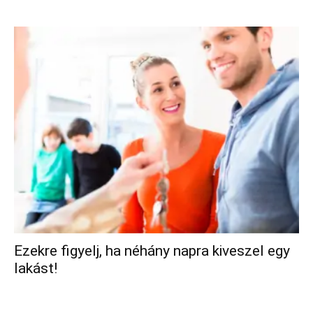
Ezekre figyelj, ha néhány napra kiveszel egy
lakást!