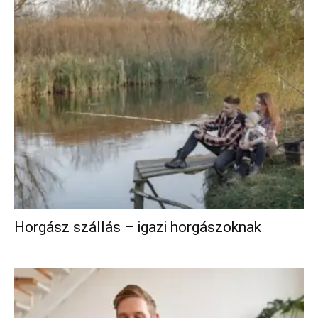
Horgász szállás – igazi horgászoknak