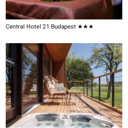
Central Hotel 21 Budapest ★★★