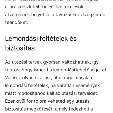
eljárás részleteit, beleértve a kulcsok
átvételének helyét és a távozáskor elvégzendő
teendőket.
Lemondási feltételek és
biztosítás
Az utazási tervek gyorsan változhatnak, így
fontos, hogy ismerd a lemondási lehetőségeket.
Válassz olyan szállást, ahol rugalmasak a
lemondási feltételek, ha váratlan események
miatt módosítanod kell az utazási terveidet.
Ezenkívül fontolóra veheted egy utazási
biztosítás megkötését, amely fedezheti a