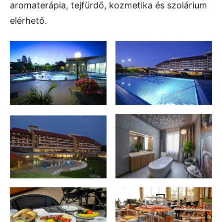
aromaterápia, tejfürdő, kozmetika és szolárium
elérhető.