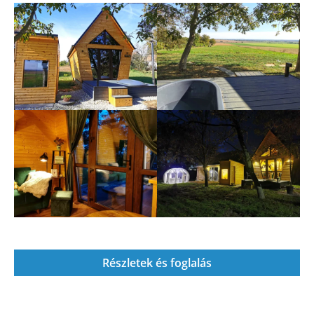
Részletek és foglalás