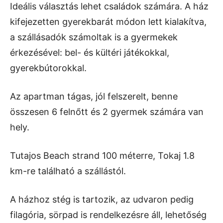
Ideális választás lehet családok számára. A ház
kifejezetten gyerekbarát módon lett kialakítva,
a szállásadók számoltak is a gyermekek
érkezésével: bel- és kültéri játékokkal,
gyerekbútorokkal.
Az apartman tágas, jól felszerelt, benne
összesen 6 felnőtt és 2 gyermek számára van
hely.
Tutajos Beach strand 100 méterre, Tokaj 1.8
km-re található a szállástól.
A házhoz stég is tartozik, az udvaron pedig
filagória, sörpad is rendelkezésre áll, lehetőség