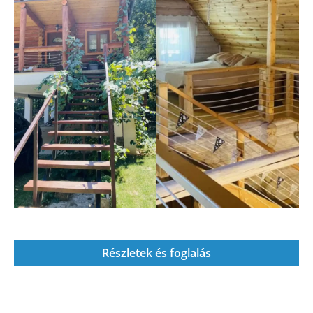
Részletek és foglalás