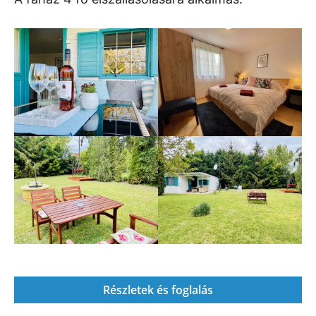
Részletek és foglalás