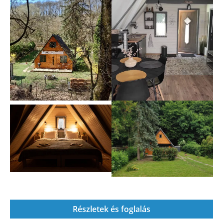
Részletek és foglalás