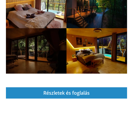
Részletek és foglalás